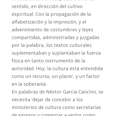
sentido, en dirección del cultivo
espiritual. Con la propagación de la
alfabetización y la impresión, y el
advenimiento de costumbres y leyes
compartidas, administradas y juzgadas
por la palabra, los textos culturales
suplementaban y suplantaban la fuerza
física en tanto instrumento de la
autoridad. Hoy, la cultura está entendida
como un recurso, un placer, y un factor
en la soberanía.
En palabras de Néstor García Canclini, se
necesita ‘dejar de concebir a los
ministerios de cultura como secretarías
de egresos y comenzar a verlos como