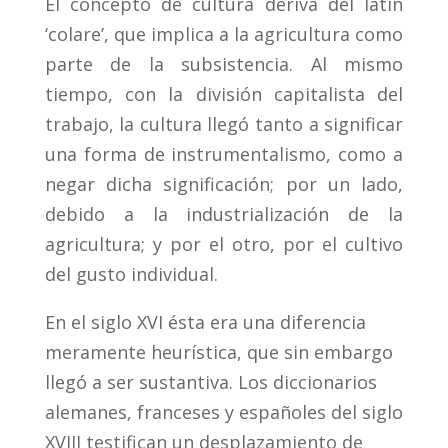
El concepto de cultura deriva del latín
‘colare’, que implica a la agricultura como
parte de la subsistencia. Al mismo
tiempo, con la división capitalista del
trabajo, la cultura llegó tanto a significar
una forma de instrumentalismo, como a
negar dicha significación; por un lado,
debido a la industrialización de la
agricultura; y por el otro, por el cultivo
del gusto individual.
En el siglo XVI ésta era una diferencia
meramente heurística, que sin embargo
llegó a ser sustantiva. Los diccionarios
alemanes, franceses y españoles del siglo
XVIII testifican un desplazamiento de