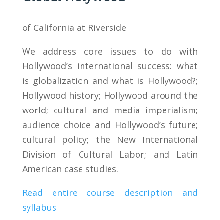
of California at Riverside
We address core issues to do with
Hollywood’s international success: what
is globalization and what is Hollywood?;
Hollywood history; Hollywood around the
world; cultural and media imperialism;
audience choice and Hollywood’s future;
cultural policy; the New International
Division of Cultural Labor; and Latin
American case studies.
Read entire course description and
syllabus