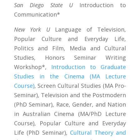
San Diego State U
Introduction to
Communication*
New York U
Language of Television,
Popular Culture and Everyday Life,
Politics and Film, Media and Cultural
Studies, Honors Seminar Writing
Workshop*,
Introduction to Graduate
Studies in the Cinema (MA Lecture
Course)
, Screen Cultural Studies (MA Pro-
Seminar), Television and the Postmodern
(PhD Seminar), Race, Gender, and Nation
in Australian Cinema (MA/PhD Lecture
Course), Popular Culture and Everyday
Life (PhD Seminar),
Cultural Theory and