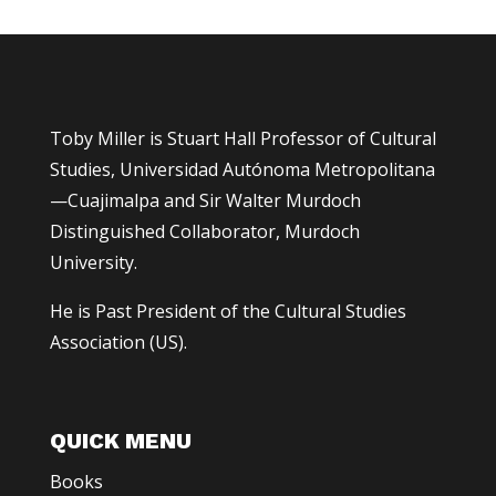
Toby Miller is Stuart Hall Professor of Cultural
Studies, Universidad Autónoma Metropolitana
—Cuajimalpa and Sir Walter Murdoch
Distinguished Collaborator, Murdoch
University.
He is Past President of the Cultural Studies
Association (US).
QUICK MENU
Books