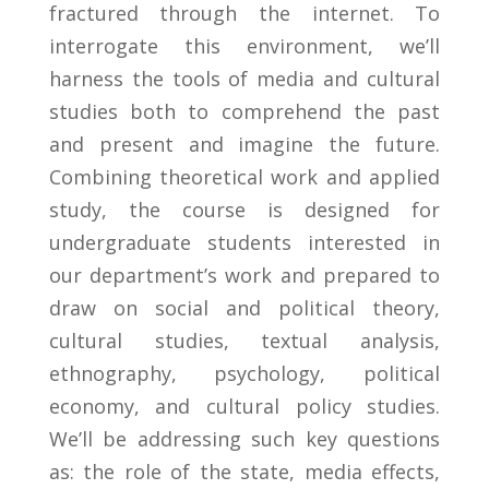
fractured through the internet. To
interrogate this environment, we’ll
harness the tools of media and cultural
studies both to comprehend the past
and present and imagine the future.
Combining theoretical work and applied
study, the course is designed for
undergraduate students interested in
our department’s work and prepared to
draw on social and political theory,
cultural studies, textual analysis,
ethnography, psychology, political
economy, and cultural policy studies.
We’ll be addressing such key questions
as: the role of the state, media effects,