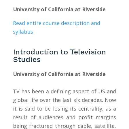
University of California at Riverside
Read entire course description and
syllabus
Introduction to Television
Studies
University of California at Riverside
TV has been a defining aspect of US and
global life over the last six decades. Now
it is said to be losing its centrality, as a
result of audiences and profit margins
being fractured through cable, satellite,