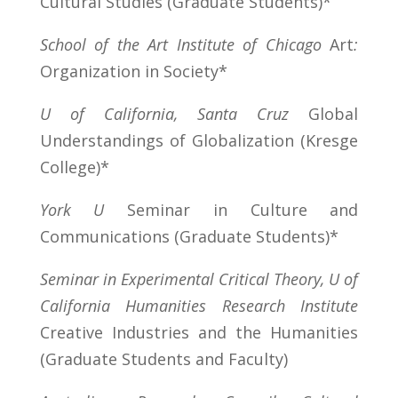
Cultural Studies (Graduate Students)*
School of the Art Institute of Chicago
Art
:
Organization in Society*
U of California, Santa Cruz
Global
Understandings of Globalization (Kresge
College)*
York U
Seminar in Culture and
Communications (Graduate Students)*
Seminar in Experimental Critical Theory, U of
California Humanities Research Institute
Creative Industries and the Humanities
(Graduate Students and Faculty)