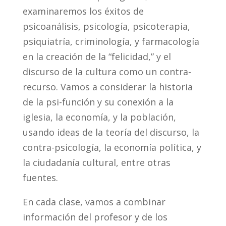
examinaremos los éxitos de
psicoanálisis, psicología, psicoterapia,
psiquiatría, criminología, y farmacología
en la creación de la “felicidad,” y el
discurso de la cultura como un contra-
recurso. Vamos a considerar la historia
de la psi-función y su conexión a la
iglesia, la economía, y la población,
usando ideas de la teoría del discurso, la
contra-psicología, la economía política, y
la ciudadanía cultural, entre otras
fuentes.
En cada clase, vamos a combinar
información del profesor y de los