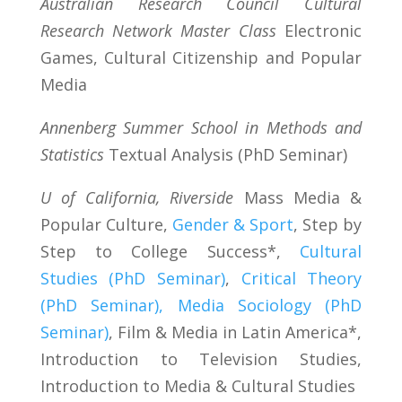
Australian Research Council Cultural
Research Network Master Class
Electronic
Games, Cultural Citizenship and Popular
Media
Annenberg Summer School in Methods and
Statistics
Textual Analysis (PhD Seminar)
U of California, Riverside
Mass Media &
Popular Culture,
Gender & Sport
, Step by
Step to College Success*,
Cultural
Studies (PhD Seminar)
,
Critical Theory
(PhD Seminar),
Media Sociology (PhD
Seminar)
, Film & Media in Latin America*,
Introduction to Television Studies,
Introduction to Media & Cultural Studies