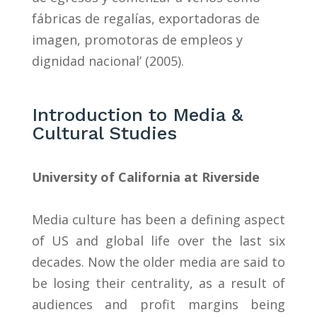
fábricas de regalías, exportadoras de
imagen, promotoras de empleos y
dignidad nacional’ (2005).
Introduction to Media &
Cultural Studies
University of California at Riverside
Media culture has been a defining aspect
of US and global life over the last six
decades. Now the older media are said to
be losing their centrality, as a result of
audiences and profit margins being