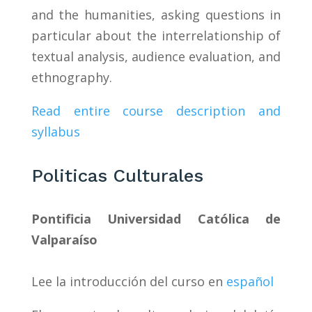
and the humanities, asking questions in
particular about the interrelationship of
textual analysis, audience evaluation, and
ethnography.
Read entire course description and
syllabus
Politicas Culturales
Pontificia Universidad Católica de
Valparaíso
Lee la introducción del curso en
español