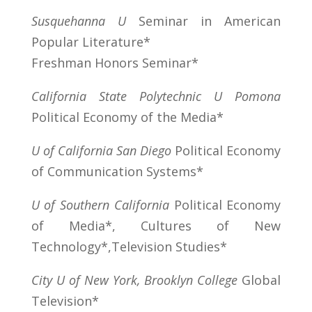
Susquehanna U
Seminar in American
Popular Literature*
Freshman Honors Seminar*
California State Polytechnic U Pomona
Political Economy of the Media*
U of California San Diego
Political Economy
of Communication Systems*
U of Southern California
Political Economy
of Media*, Cultures of New
Technology*,Television Studies*
City U of New York, Brooklyn College
Global
Television*