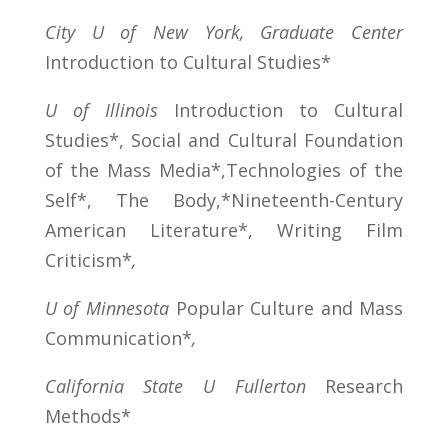
City U of New York, Graduate Center
Introduction to Cultural Studies*
U of Illinois
Introduction to Cultural
Studies*, Social and Cultural Foundation
of the Mass Media*,Technologies of the
Self*, The Body,*Nineteenth-Century
American Literature*, Writing Film
Criticism*
,
U of Minnesota
Popular Culture and Mass
Communication*
,
California State U Fullerton
Research
Methods*