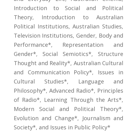
Introduction to Social and Political
Theory, Introduction to Australian
Political Institutions, Australian Studies,
Television Institutions, Gender, Body and
Performance*, Representation and
Gender*, Social Semiotics*, Structure
Thought and Reality*, Australian Cultural
and Communication Policy*, Issues in
Cultural Studies*, Language and
Philosophy*, Advanced Radio*, Principles
of Radio*, Learning Through the Arts*,
Modern Social and Political Theory*,
Evolution and Change*, Journalism and
Society*, and Issues in Public Policy*