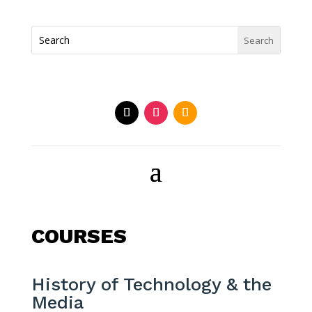
COURSES
History of Technology & the
Media