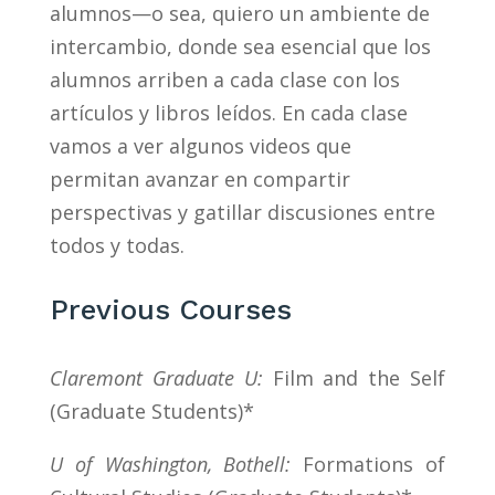
alumnos—o sea, quiero un ambiente de
intercambio, donde sea esencial que los
alumnos arriben a cada clase con los
artículos y libros leídos. En cada clase
vamos a ver algunos videos que
permitan avanzar en compartir
perspectivas y gatillar discusiones entre
todos y todas.
Previous Courses
Claremont Graduate U
:
Film and the Self
(Graduate Students)*
U of Washington, Bothell:
Formations of