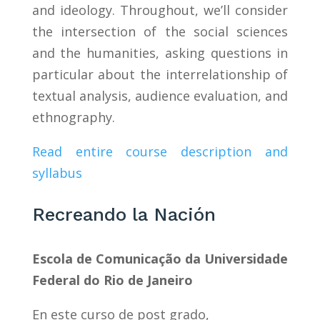
and ideology. Throughout, we’ll consider
the intersection of the social sciences
and the humanities, asking questions in
particular about the interrelationship of
textual analysis, audience evaluation, and
ethnography.
Read entire course description and
syllabus
Recreando la Nación
Escola de Comunicação da Universidade
Federal do Rio de Janeiro
En este curso de post grado,