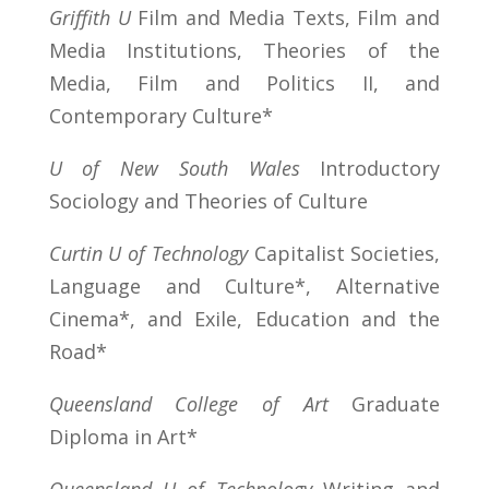
Griffith U
Film and Media Texts, Film and
Media Institutions, Theories of the
Media, Film and Politics II, and
Contemporary Culture*
U of New South Wales
Introductory
Sociology and Theories of Culture
Curtin U of Technology
Capitalist Societies,
Language and Culture*, Alternative
Cinema*, and Exile, Education and the
Road*
Queensland College of Art
Graduate
Diploma in Art*