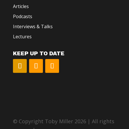
Articles
Podcasts
Interviews & Talks
Lectures
KEEP UP TO DATE
© Copyright Toby Miller 2026 | All rights