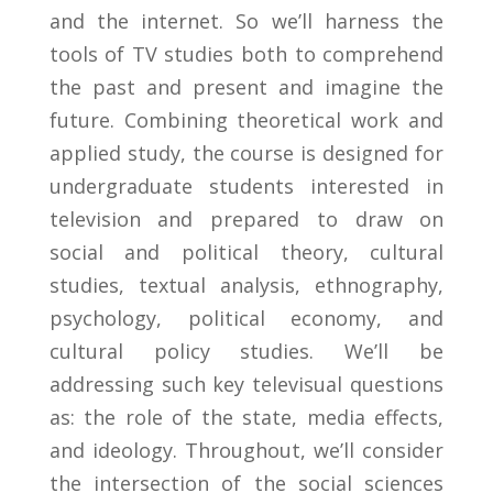
and the internet. So we’ll harness the
tools of TV studies both to comprehend
the past and present and imagine the
future. Combining theoretical work and
applied study, the course is designed for
undergraduate students interested in
television and prepared to draw on
social and political theory, cultural
studies, textual analysis, ethnography,
psychology, political economy, and
cultural policy studies. We’ll be
addressing such key televisual questions
as: the role of the state, media effects,
and ideology. Throughout, we’ll consider
the intersection of the social sciences